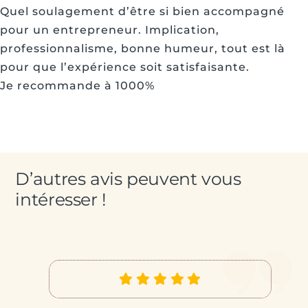
Quel soulagement d’être si bien accompagné
pour un entrepreneur. Implication,
professionnalisme, bonne humeur, tout est là
pour que l’expérience soit satisfaisante.
Je recommande à 1000%
D’autres avis peuvent vous
intéresser !