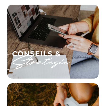
CONSEILS &
Stratégie