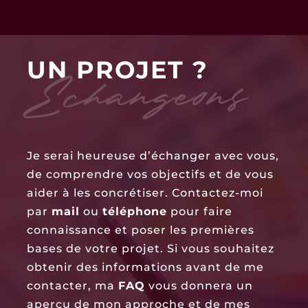
Je serai heureuse d’échanger avec vous,
de comprendre vos objectifs et de vous
aider à les concrétiser. Contactez-moi
par
mail
ou
téléphone
pour faire
connaissance et poser les premières
bases de votre projet. Si vous souhaitez
obtenir des informations avant de me
contacter, ma
FAQ
vous donnera un
aperçu de mon approche et de mes
services.