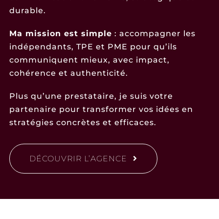
durable.
Ma mission est simple
: accompagner les
indépendants, TPE et PME pour qu’ils
communiquent mieux, avec impact,
cohérence et authenticité.
Plus qu’une prestataire, je suis votre
partenaire pour transformer vos idées en
stratégies concrètes et efficaces.
DÉCOUVRIR L’AGENCE