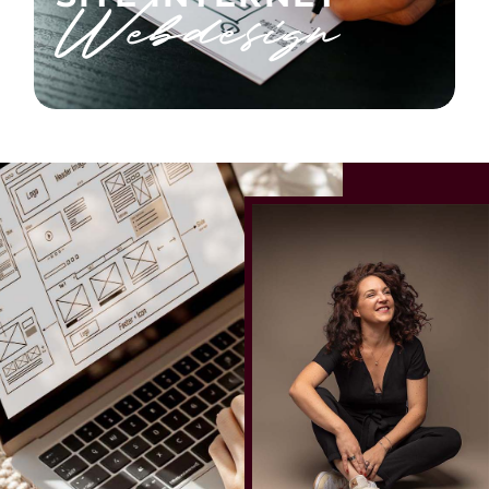
Webdesign