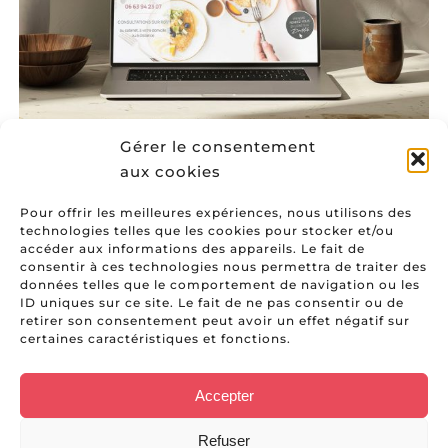
Gérer le consentement
aux cookies
Pour offrir les meilleures expériences, nous utilisons des
technologies telles que les cookies pour stocker et/ou
accéder aux informations des appareils. Le fait de
consentir à ces technologies nous permettra de traiter des
données telles que le comportement de navigation ou les
ID uniques sur ce site. Le fait de ne pas consentir ou de
retirer son consentement peut avoir un effet négatif sur
certaines caractéristiques et fonctions.
Accepter
CONSEIL & STRATÉGIE • EDITION
IDENTITE VISUELLE • SITE INTERNET
Refuser