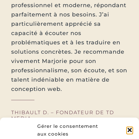
professionnel et moderne, répondant
parfaitement à nos besoins. J’ai
particulièrement apprécié sa
capacité à écouter nos
problématiques et à les traduire en
solutions concrètes. Je recommande
vivement Marjorie pour son
professionnalisme, son écoute, et son
talent indéniable en matière de
conception web.
THIBAULT D. – FONDATEUR DE TD
MEDIA
Gérer le consentement
aux cookies