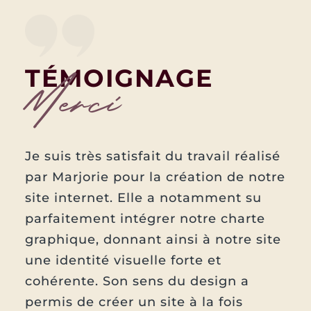
TÉMOIGNAGE
Merci
Je suis très satisfait du travail réalisé
par Marjorie pour la création de notre
site internet. Elle a notamment su
parfaitement intégrer notre charte
graphique, donnant ainsi à notre site
une identité visuelle forte et
cohérente. Son sens du design a
permis de créer un site à la fois