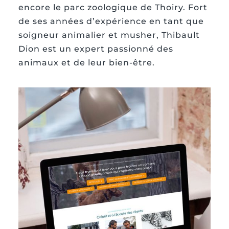
encore le parc zoologique de Thoiry. Fort
de ses années d’expérience en tant que
soigneur animalier et musher, Thibault
Dion est un expert passionné des
animaux et de leur bien-être.