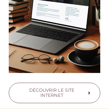
DÉCOUVRIR LE SITE
INTERNET