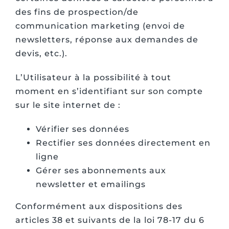
des fins de prospection/de
communication marketing (envoi de
newsletters, réponse aux demandes de
devis, etc.).
L’Utilisateur à la possibilité à tout
moment en s’identifiant sur son compte
sur le site internet de :
Vérifier ses données
Rectifier ses données directement en
ligne
Gérer ses abonnements aux
newsletter et emailings
Conformément aux dispositions des
articles 38 et suivants de la loi 78-17 du 6