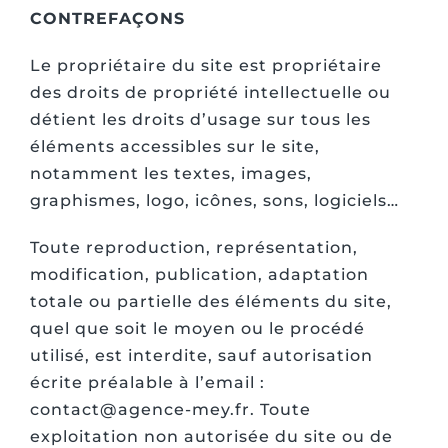
CONTREFAÇONS
Le propriétaire du site est propriétaire
des droits de propriété intellectuelle ou
détient les droits d’usage sur tous les
éléments accessibles sur le site,
notamment les textes, images,
graphismes, logo, icônes, sons, logiciels…
Toute reproduction, représentation,
modification, publication, adaptation
totale ou partielle des éléments du site,
quel que soit le moyen ou le procédé
utilisé, est interdite, sauf autorisation
écrite préalable à l’email :
contact@agence-mey.fr. Toute
exploitation non autorisée du site ou de