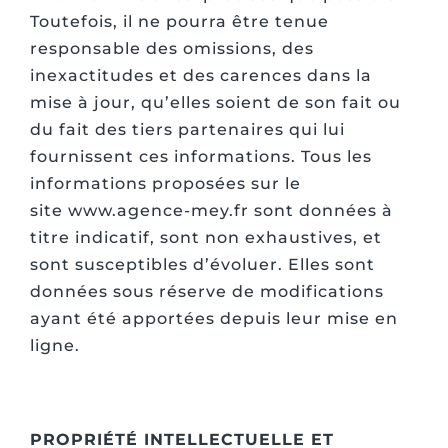
Toutefois, il ne pourra être tenue
responsable des omissions, des
inexactitudes et des carences dans la
mise à jour, qu’elles soient de son fait ou
du fait des tiers partenaires qui lui
fournissent ces informations. Tous les
informations proposées sur le
site www.agence-mey.fr sont données à
titre indicatif, sont non exhaustives, et
sont susceptibles d’évoluer. Elles sont
données sous réserve de modifications
ayant été apportées depuis leur mise en
ligne.
PROPRIÉTÉ INTELLECTUELLE ET