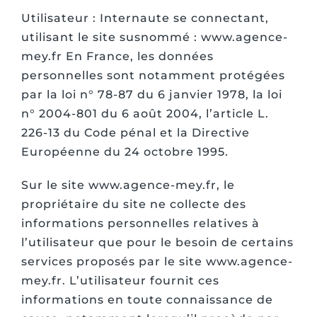
Utilisateur : Internaute se connectant,
utilisant le site susnommé : www.agence-
mey.fr En France, les données
personnelles sont notamment protégées
par la loi n° 78-87 du 6 janvier 1978, la loi
n° 2004-801 du 6 août 2004, l’article L.
226-13 du Code pénal et la Directive
Européenne du 24 octobre 1995.
Sur le site www.agence-mey.fr, le
propriétaire du site ne collecte des
informations personnelles relatives à
l’utilisateur que pour le besoin de certains
services proposés par le site www.agence-
mey.fr. L’utilisateur fournit ces
informations en toute connaissance de