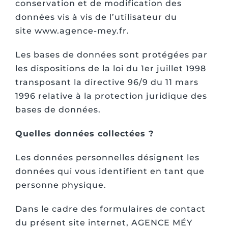
conservation et de modification des
données vis à vis de l’utilisateur du
site www.agence-mey.fr.
Les bases de données sont protégées par
les dispositions de la loi du 1er juillet 1998
transposant la directive 96/9 du 11 mars
1996 relative à la protection juridique des
bases de données.
Quelles données collectées ?
Les données personnelles désignent les
données qui vous identifient en tant que
personne physique.
Dans le cadre des formulaires de contact
du présent site internet, AGENCE MÉY