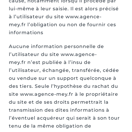
cause, notamment lorsqu’il procède par
lui-même à leur saisie. Il est alors précisé
à l’utilisateur du site www.agence-
mey.fr l’obligation ou non de fournir ces
informations
Aucune information personnelle de
l’utilisateur du site www.agence-
mey.fr n’est publiée à l’insu de
l’utilisateur, échangée, transférée, cédée
ou vendue sur un support quelconque à
des tiers. Seule l’hypothèse du rachat du
site www.agence-mey.fr à le propriétaire
du site et de ses droits permettrait la
transmission des dites informations à
l’éventuel acquéreur qui serait à son tour
tenu de la même obligation de