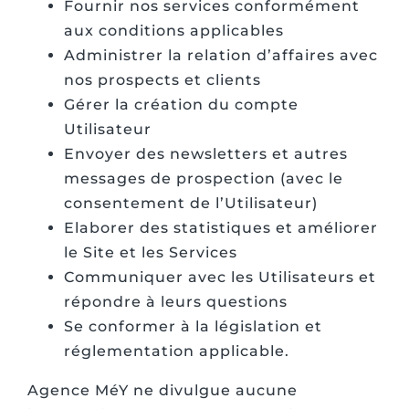
Fournir nos services conformément
aux conditions applicables
Administrer la relation d’affaires avec
nos prospects et clients
Gérer la création du compte
Utilisateur
Envoyer des newsletters et autres
messages de prospection (avec le
consentement de l’Utilisateur)
Elaborer des statistiques et améliorer
le Site et les Services
Communiquer avec les Utilisateurs et
répondre à leurs questions
Se conformer à la législation et
réglementation applicable.
Agence MéY ne divulgue aucune