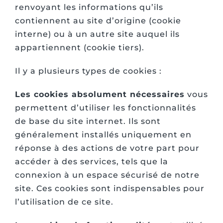
renvoyant les informations qu’ils
contiennent au site d’origine (cookie
interne) ou à un autre site auquel ils
appartiennent (cookie tiers).
Il y a plusieurs types de cookies :
Les cookies absolument nécessaires
vous
permettent d’utiliser les fonctionnalités
de base du site internet. Ils sont
généralement installés uniquement en
réponse à des actions de votre part pour
accéder à des services, tels que la
connexion à un espace sécurisé de notre
site. Ces cookies sont indispensables pour
l’utilisation de ce site.