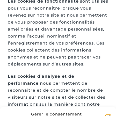
Les cookies de fonctionnalité
sont utilisés
pour vous reconnaître lorsque vous
revenez sur notre site et nous permettent
de vous proposer des fonctionnalités
améliorées et davantage personnalisées,
comme l’accueil nominatif et
l’enregistrement de vos préférences. Ces
cookies collectent des informations
anonymes et ne peuvent pas tracer vos
déplacements sur d’autres sites.
Les cookies d’analyse et de
performance
nous permettent de
reconnaître et de compter le nombre de
visiteurs sur notre site et de collecter des
informations sur la manière dont notre
site est utilisé (par exemple, quels sont les
Gérer le consentement