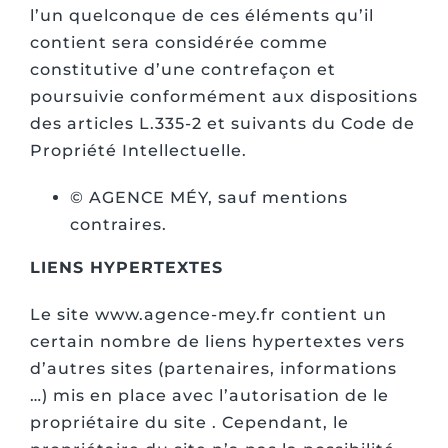
l’un quelconque de ces éléments qu’il
contient sera considérée comme
constitutive d’une contrefaçon et
poursuivie conformément aux dispositions
des articles L.335-2 et suivants du Code de
Propriété Intellectuelle.
© AGENCE MÉY, sauf mentions
contraires.
LIENS HYPERTEXTES
Le site www.agence-mey.fr contient un
certain nombre de liens hypertextes vers
d’autres sites (partenaires, informations
…) mis en place avec l’autorisation de le
propriétaire du site . Cependant, le