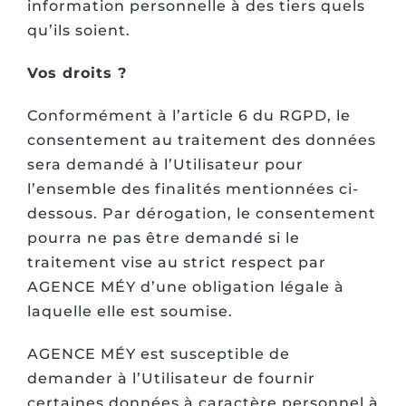
information personnelle à des tiers quels
qu’ils soient.
Vos droits ?
Conformément à l’article 6 du RGPD, le
consentement au traitement des données
sera demandé à l’Utilisateur pour
l’ensemble des finalités mentionnées ci-
dessous. Par dérogation, le consentement
pourra ne pas être demandé si le
traitement vise au strict respect par
AGENCE MÉY d’une obligation légale à
laquelle elle est soumise.
AGENCE MÉY est susceptible de
demander à l’Utilisateur de fournir
certaines données à caractère personnel à