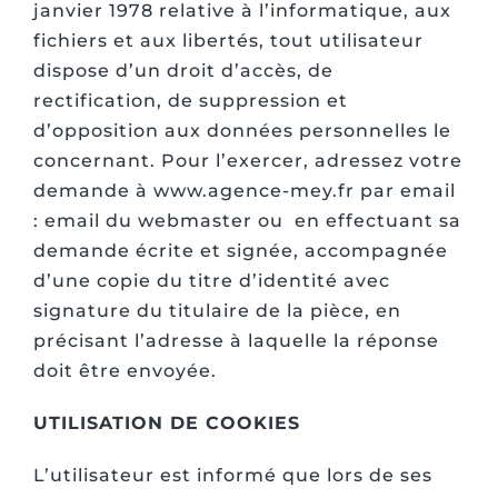
janvier 1978 relative à l’informatique, aux
fichiers et aux libertés, tout utilisateur
dispose d’un droit d’accès, de
rectification, de suppression et
d’opposition aux données personnelles le
concernant. Pour l’exercer, adressez votre
demande à www.agence-mey.fr par email
: email du webmaster ou en effectuant sa
demande écrite et signée, accompagnée
d’une copie du titre d’identité avec
signature du titulaire de la pièce, en
précisant l’adresse à laquelle la réponse
doit être envoyée.
UTILISATION DE COOKIES
L’utilisateur est informé que lors de ses