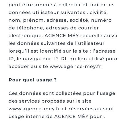
peut être amené à collecter et traiter les
données utilisateur suivantes : civilité,
nom, prénom, adresse, société, numéro
de téléphone, adresses de courrier
électronique. AGENCE MÉY recueille aussi
les données suivantes de l’utilisateur
lorsqu’il est identifié sur le site : l’adresse
IP, le navigateur, l’URL du lien utilisé pour
accéder au site www.agence-mey.fr.
Pour quel usage ?
Ces données sont collectées pour l’usage
des services proposés sur le site
www.agence-mey.fr et réservées au seul
usage interne de AGENCE MÉY pour :