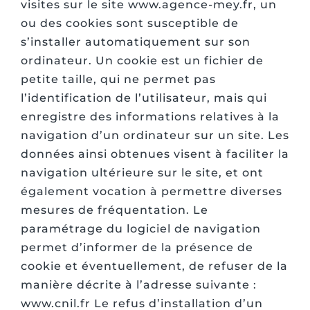
visites sur le site www.agence-mey.fr, un
ou des cookies sont susceptible de
s’installer automatiquement sur son
ordinateur. Un cookie est un fichier de
petite taille, qui ne permet pas
l’identification de l’utilisateur, mais qui
enregistre des informations relatives à la
navigation d’un ordinateur sur un site. Les
données ainsi obtenues visent à faciliter la
navigation ultérieure sur le site, et ont
également vocation à permettre diverses
mesures de fréquentation. Le
paramétrage du logiciel de navigation
permet d’informer de la présence de
cookie et éventuellement, de refuser de la
manière décrite à l’adresse suivante :
www.cnil.fr Le refus d’installation d’un