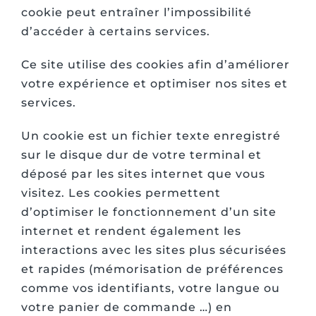
cookie peut entraîner l’impossibilité
d’accéder à certains services.
Ce site utilise des cookies afin d’améliorer
votre expérience et optimiser nos sites et
services.
Un cookie est un fichier texte enregistré
sur le disque dur de votre terminal et
déposé par les sites internet que vous
visitez. Les cookies permettent
d’optimiser le fonctionnement d’un site
internet et rendent également les
interactions avec les sites plus sécurisées
et rapides (mémorisation de préférences
comme vos identifiants, votre langue ou
votre panier de commande …) en