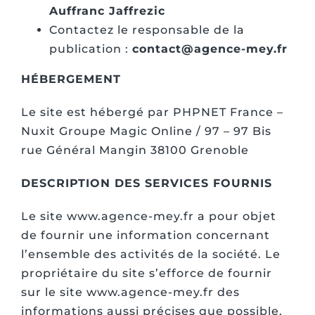
Auffranc Jaffrezic
Contactez le responsable de la
publication :
contact@agence-mey.fr
HÉBERGEMENT
Le site est hébergé par PHPNET France –
Nuxit Groupe Magic Online / 97 – 97 Bis
rue Général Mangin 38100 Grenoble
DESCRIPTION DES SERVICES FOURNIS
Le site www.agence-mey.fr a pour objet
de fournir une information concernant
l’ensemble des activités de la société. Le
propriétaire du site s’efforce de fournir
sur le site www.agence-mey.fr des
informations aussi précises que possible.