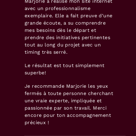
Marjorie a réalisé mon site internet
avec un professionnalisme
exemplaire. Elle a fait preuve d’une
grande écoute, a su comprendre
mes besoins dès le départ et
prendre des initiatives pertinentes
tout au long du projet avec un
timing très serré.
Le résultat est tout simplement
superbe!
Je recommande Marjorie les yeux
fermés à toute personne cherchant
une vraie experte, impliquée et
passionnée par son travail. Merci
encore pour ton accompagnement
précieux !