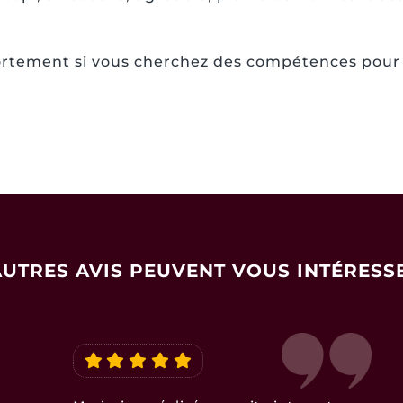
tement si vous cherchez des compétences pour r
AUTRES AVIS PEUVENT VOUS INTÉRESSE