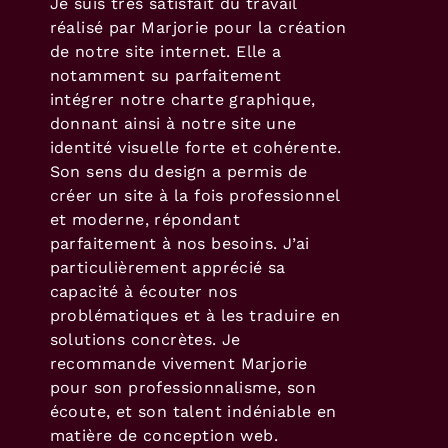
Je suis très satisfait du travail
réalisé par Marjorie pour la création
de notre site internet. Elle a
notamment su parfaitement
intégrer notre charte graphique,
donnant ainsi à notre site une
identité visuelle forte et cohérente.
Son sens du design a permis de
créer un site à la fois professionnel
et moderne, répondant
parfaitement à nos besoins. J’ai
particulièrement apprécié sa
capacité à écouter nos
problématiques et à les traduire en
solutions concrètes. Je
recommande vivement Marjorie
pour son professionnalisme, son
écoute, et son talent indéniable en
matière de conception web.