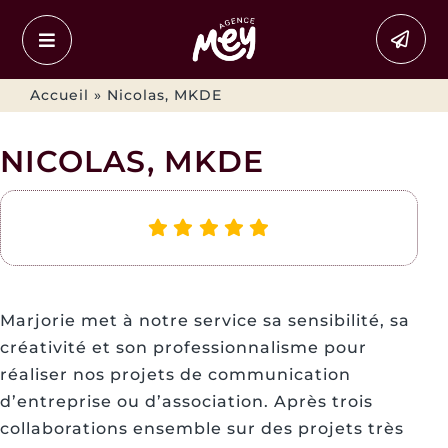
Passer
au
contenu
Accueil
»
Nicolas, MKDE
NICOLAS, MKDE
Marjorie met à notre service sa sensibilité, sa
créativité et son professionnalisme pour
réaliser nos projets de communication
d’entreprise ou d’association. Après trois
collaborations ensemble sur des projets très