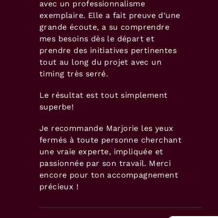
avec un professionnalisme
exemplaire. Elle a fait preuve d’une
grande écoute, a su comprendre
mes besoins dès le départ et
prendre des initiatives pertinentes
tout au long du projet avec un
timing très serré.
Le résultat est tout simplement
superbe!
Je recommande Marjorie les yeux
fermés à toute personne cherchant
une vraie experte, impliquée et
passionnée par son travail. Merci
encore pour ton accompagnement
précieux !