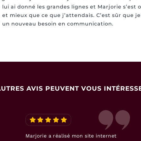
 lui ai donné les grandes lignes et Marjorie s’est
t et mieux que ce que j’attendais. C’est sûr que je
’ai un nouveau besoin en communication.
AUTRES AVIS PEUVENT VOUS INTÉRESSE
Marjorie a réalisé mon site internet