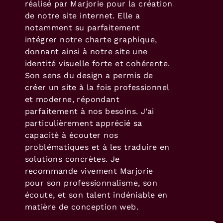
réalisé par Marjorie pour la création
de notre site internet. Elle a
notamment su parfaitement
intégrer notre charte graphique,
donnant ainsi à notre site une
identité visuelle forte et cohérente.
Son sens du design a permis de
créer un site à la fois professionnel
et moderne, répondant
parfaitement à nos besoins. J’ai
particulièrement apprécié sa
capacité à écouter nos
problématiques et à les traduire en
solutions concrètes. Je
recommande vivement Marjorie
pour son professionnalisme, son
écoute, et son talent indéniable en
matière de conception web.