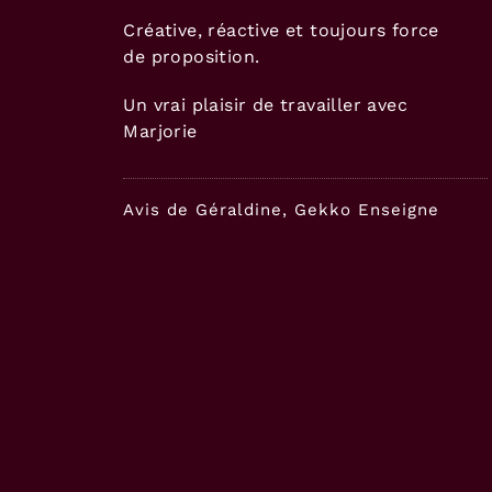
Créative, réactive et toujours force
de proposition.
Un vrai plaisir de travailler avec
Marjorie
Avis de Géraldine, Gekko Enseigne