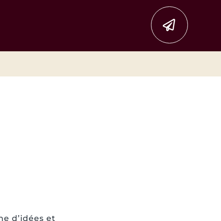
ne d’idées et