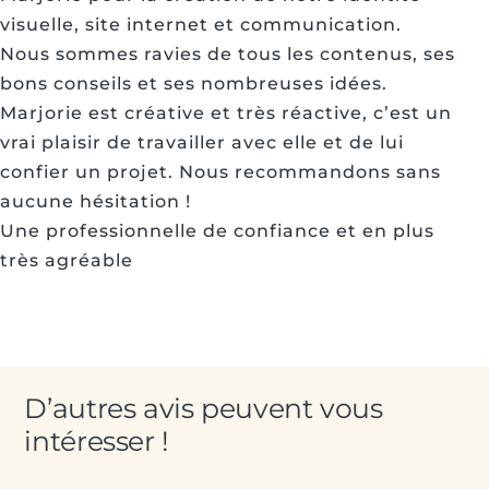
visuelle, site internet et communication.
Nous sommes ravies de tous les contenus, ses
bons conseils et ses nombreuses idées.
Marjorie est créative et très réactive, c’est un
vrai plaisir de travailler avec elle et de lui
confier un projet. Nous recommandons sans
aucune hésitation !
Une professionnelle de confiance et en plus
très agréable
D’autres avis peuvent vous
intéresser !