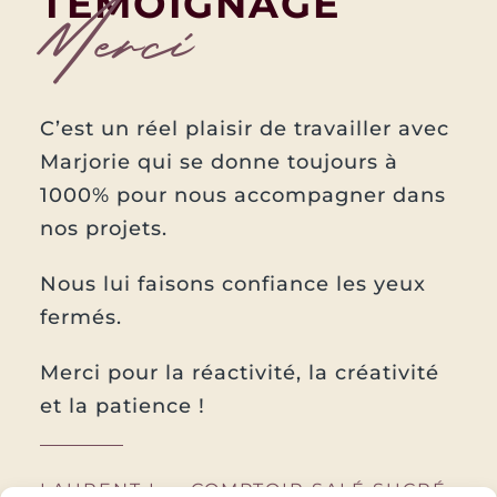
TÉMOIGNAGE
Merci
C’est un réel plaisir de travailler avec
Marjorie qui se donne toujours à
1000% pour nous accompagner dans
nos projets.
Nous lui faisons confiance les yeux
fermés.
Merci pour la réactivité, la créativité
et la patience !
LAURENT L. – COMPTOIR SALÉ SUCRÉ