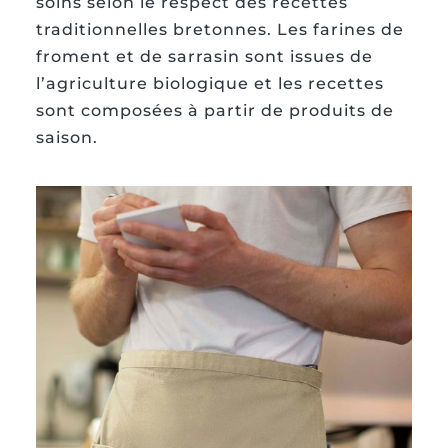
soins selon le respect des recettes
traditionnelles bretonnes. Les farines de
froment et de sarrasin sont issues de
l’agriculture biologique et les recettes
sont composées à partir de produits de
saison.