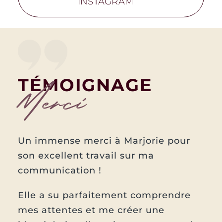
INSTAGRAM
TÉMOIGNAGE
Merci
Un immense merci à Marjorie pour
son excellent travail sur ma
communication !
Elle a su parfaitement comprendre
mes attentes et me créer une