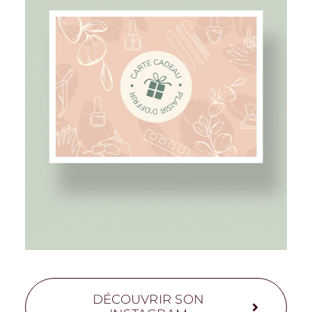
DÉCOUVRIR SON