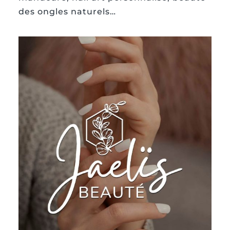
des ongles naturels…